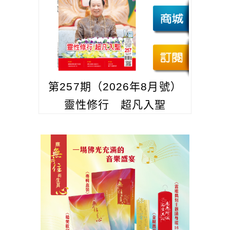
第257期（2026年8月號）
靈性修行 超凡入聖