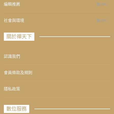
編輯推薦
236
社會與環境
235
關於禪天下
認識我們
會員條款及規則
隱私政策
數位服務