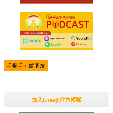
手牽手，做朋友
加入Line@官方帳號