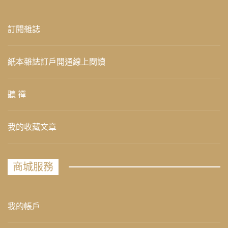
訂閱雜誌
紙本雜誌訂戶開通線上閱讀
聽 禪
我的收藏文章
商城服務
我的帳戶