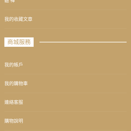
聽 禪
我的收藏文章
商城服務
我的帳戶
我的購物車
連絡客服
購物說明