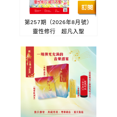
第257期（2026年8月號）
靈性修行 超凡入聖