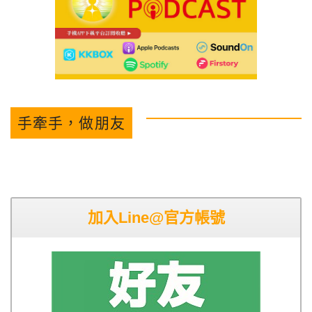
手牽手，做朋友
加入Line@官方帳號