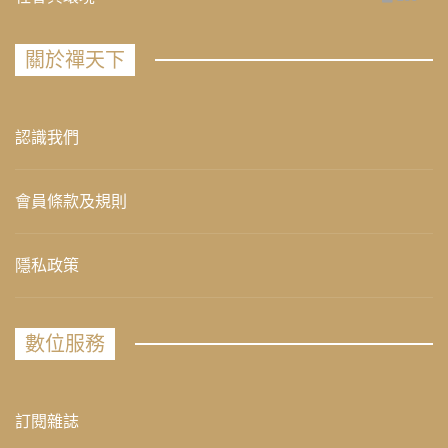
關於禪天下
認識我們
會員條款及規則
隱私政策
數位服務
訂閱雜誌