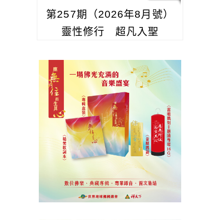
第257期（2026年8月號）
靈性修行 超凡入聖