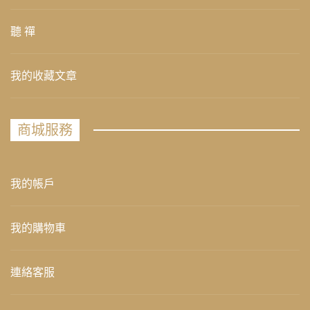
聽 禪
我的收藏文章
商城服務
我的帳戶
我的購物車
連絡客服