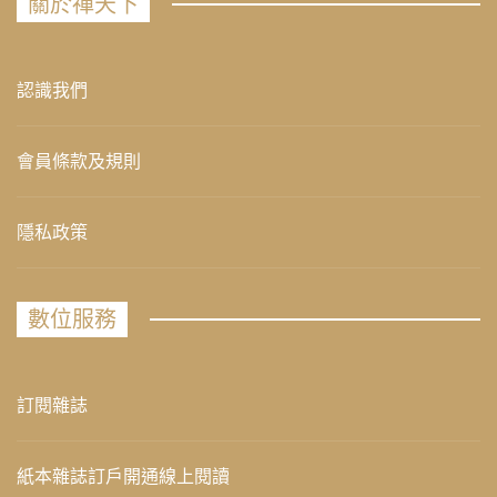
關於禪天下
認識我們
會員條款及規則
隱私政策
數位服務
訂閱雜誌
紙本雜誌訂戶開通線上閱讀