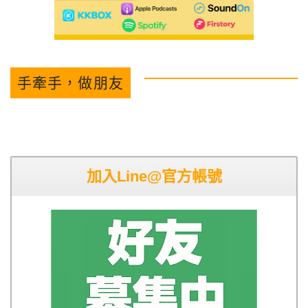
手牽手，做朋友
加入Line@官方帳號