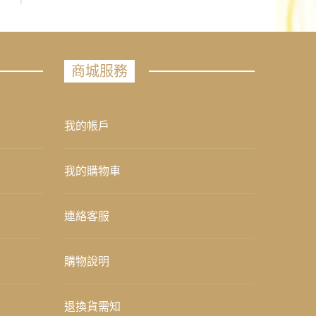
商城服務
我的帳戶
我的購物車
連絡客服
購物說明
退換貨需知