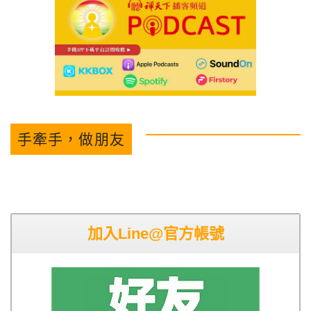
手牽手，做朋友
加入Line@官方帳號