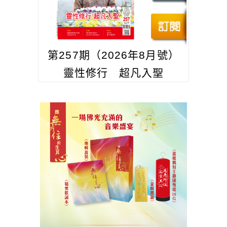
第257期（2026年8月號）
靈性修行 超凡入聖