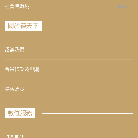
社會與環境
235
關於禪天下
認識我們
會員條款及規則
隱私政策
數位服務
訂閱雜誌