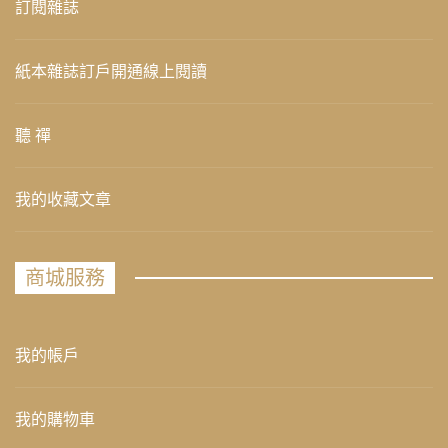
訂閱雜誌
紙本雜誌訂戶開通線上閱讀
聽 禪
我的收藏文章
商城服務
我的帳戶
我的購物車