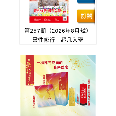
第257期（2026年8月號）
靈性修行 超凡入聖