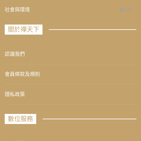
社會與環境
235
關於禪天下
認識我們
會員條款及規則
隱私政策
數位服務