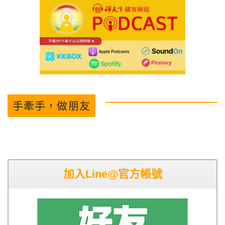
手牽手，做朋友
加入Line@官方帳號