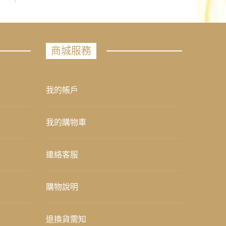
商城服務
我的帳戶
我的購物車
連絡客服
購物說明
退換貨需知