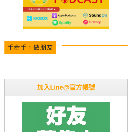
手牽手，做朋友
加入Line@官方帳號