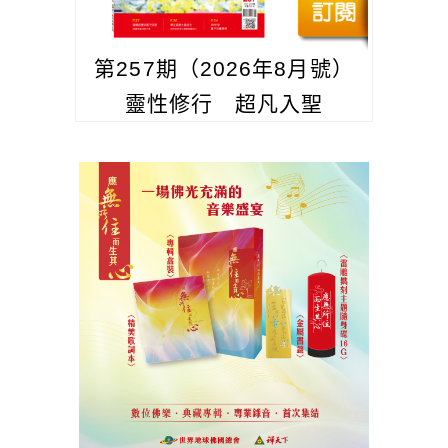
第257期（2026年8月號）
靈性修行 超凡入聖