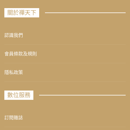
關於禪天下
認識我們
會員條款及規則
隱私政策
數位服務
訂閱雜誌