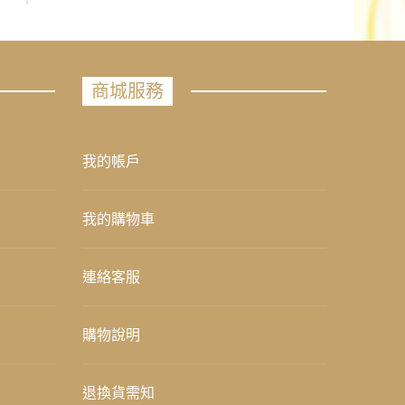
商城服務
我的帳戶
我的購物車
連絡客服
購物說明
退換貨需知