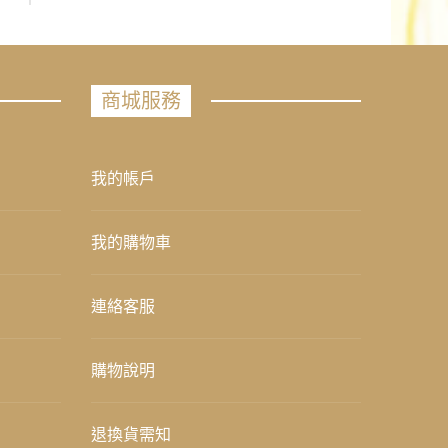
商城服務
我的帳戶
我的購物車
連絡客服
購物說明
退換貨需知