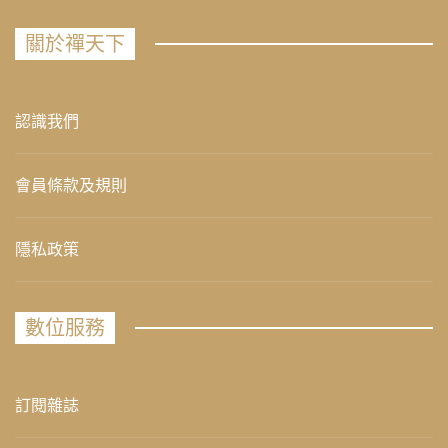
關於禪天下
認識我們
會員條款及規則
隱私政策
數位服務
訂閱雜誌