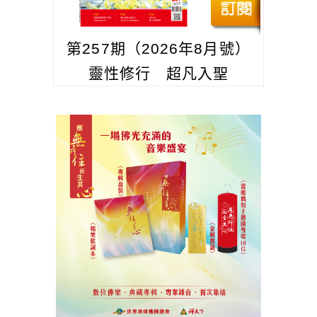
第257期（2026年8月號）
靈性修行 超凡入聖