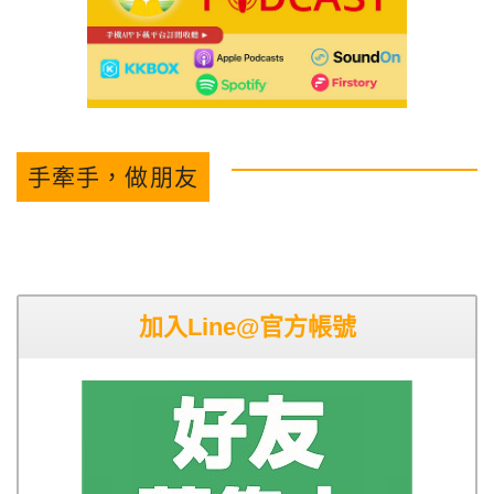
手牽手，做朋友
加入Line@官方帳號