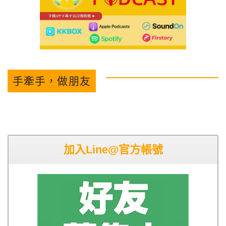
手牽手，做朋友
加入Line@官方帳號