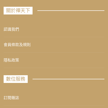
關於禪天下
認識我們
會員條款及規則
隱私政策
數位服務
訂閱雜誌