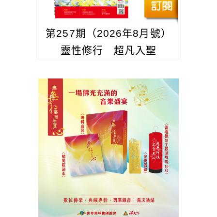
第257期（2026年8月號）
靈性修行 超凡入聖