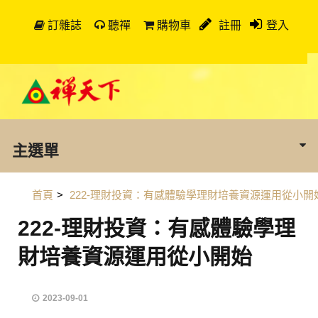
訂雜誌
聽禪
購物車
註冊
登入
主選單
首頁
>
222-理財投資：有感體驗學理財培養資源運用從小開
222-理財投資：有感體驗學理
財培養資源運用從小開始
2023-09-01