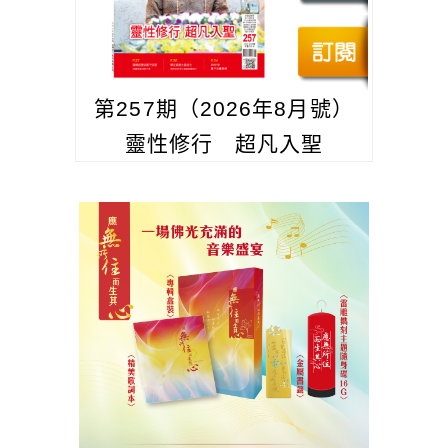
第257期（2026年8月號）
靈性修行 超凡入聖