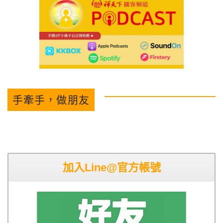
手牽手，做朋友
加入Line@官方帳號