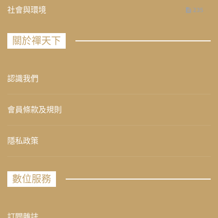
社會與環境
235
關於禪天下
認識我們
會員條款及規則
隱私政策
數位服務
訂閱雜誌