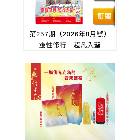
第257期（2026年8月號）
靈性修行 超凡入聖