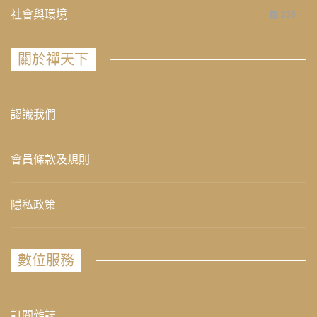
社會與環境
235
關於禪天下
認識我們
會員條款及規則
隱私政策
數位服務
訂閱雜誌