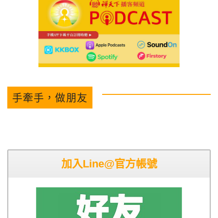
手牽手，做朋友
加入Line@官方帳號