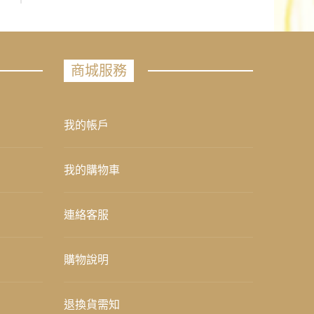
商城服務
我的帳戶
我的購物車
連絡客服
購物說明
退換貨需知