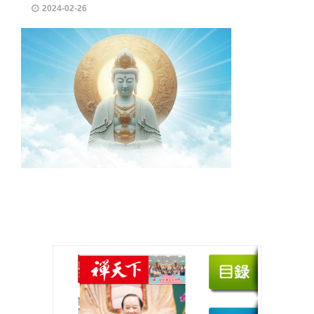
2024-02-26