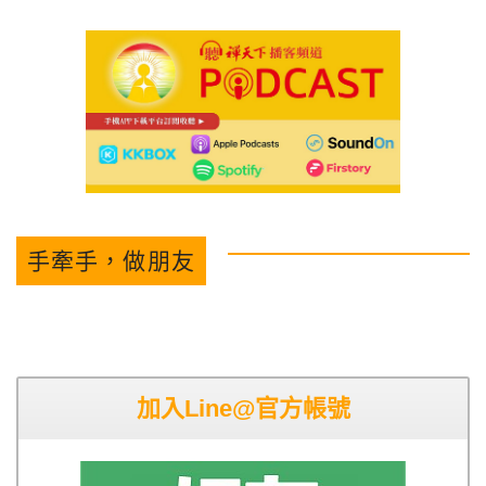
手牽手，做朋友
加入Line@官方帳號