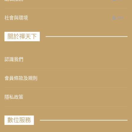
社會與環境
235
關於禪天下
認識我們
會員條款及規則
隱私政策
數位服務