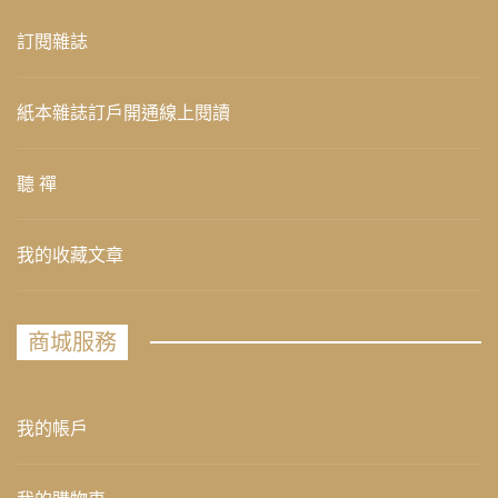
訂閱雜誌
紙本雜誌訂戶開通線上閱讀
聽 禪
我的收藏文章
商城服務
我的帳戶