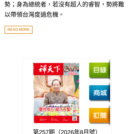
勢；身為總統者，若沒有超人的睿智，勢將難
以帶領台灣度過危機。
READ MORE
第257期（2026年8月號）