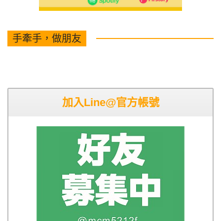
手牽手，做朋友
加入Line@官方帳號