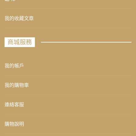
我的收藏文章
商城服務
我的帳戶
我的購物車
連絡客服
購物說明