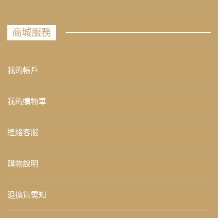
商城服務
我的帳戶
我的購物車
連絡客服
購物說明
退換貨需知