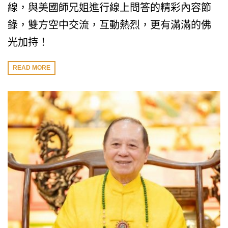
線，與美國師兄姐進行線上問答的精彩內容節
錄，雙方空中交流，互動熱烈，更有滿滿的佛
光加持！
READ MORE