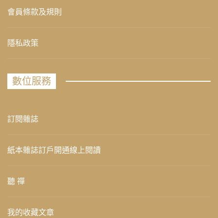
會員條款及規則
隱私政策
數位服務
訂閱雜誌
紙本雜誌訂戶開通線上閱讀
聽 禪
我的收藏文章