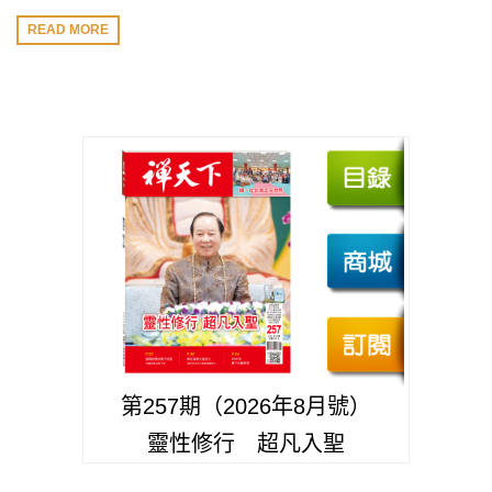
READ MORE
第257期（2026年8月號）
靈性修行 超凡入聖