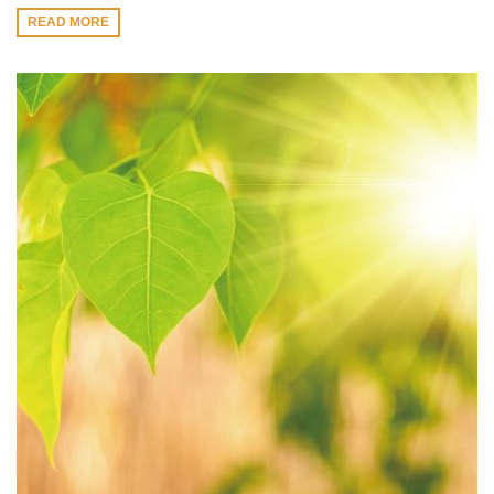
READ MORE