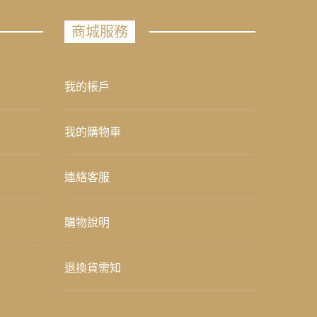
商城服務
我的帳戶
我的購物車
連絡客服
購物說明
退換貨需知