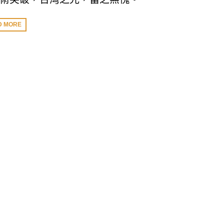
D MORE