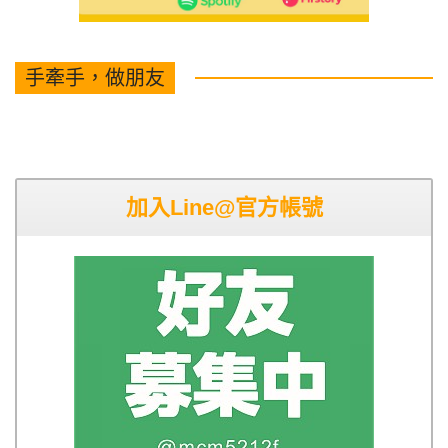
手牽手，做朋友
加入Line@官方帳號