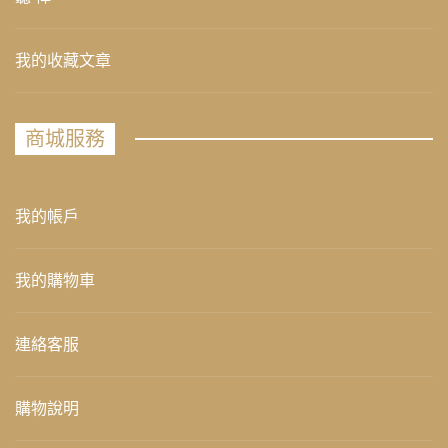
我的收藏文章
商城服務
我的帳戶
我的購物車
連絡客服
購物說明