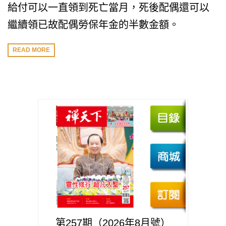
給付可以一直領到死亡當月，死後配偶還可以
繼續領已故配偶勞保年金的半數金額。
READ MORE
第257期（2026年8月號）