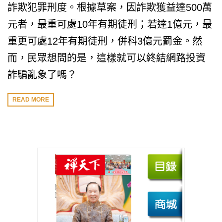
詐欺犯罪刑度。根據草案，因詐欺獲益達500萬
元者，最重可處10年有期徒刑；若達1億元，最
重更可處12年有期徒刑，併科3億元罰金。然
而，民眾想問的是，這樣就可以終結網路投資
詐騙亂象了嗎？
READ MORE