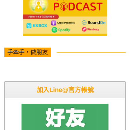
手牽手，做朋友
加入Line@官方帳號