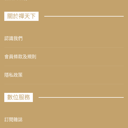
關於禪天下
認識我們
會員條款及規則
隱私政策
數位服務
訂閱雜誌