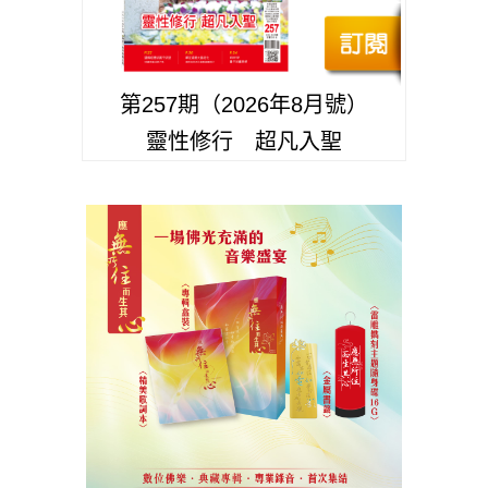
第257期（2026年8月號）
靈性修行 超凡入聖