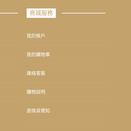
商城服務
我的帳戶
我的購物車
連絡客服
購物說明
退換貨需知