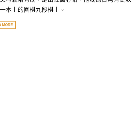
一本土的圍棋九段棋士。
D MORE