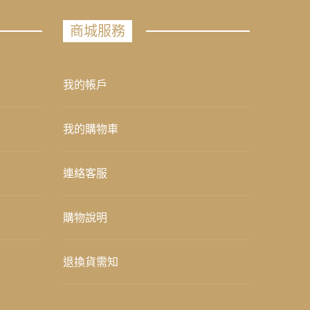
商城服務
我的帳戶
我的購物車
連絡客服
購物說明
退換貨需知