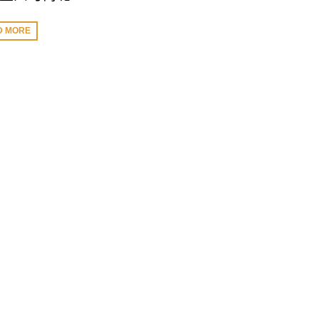
D MORE