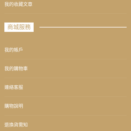
我的收藏文章
商城服務
我的帳戶
我的購物車
連絡客服
購物說明
退換貨需知