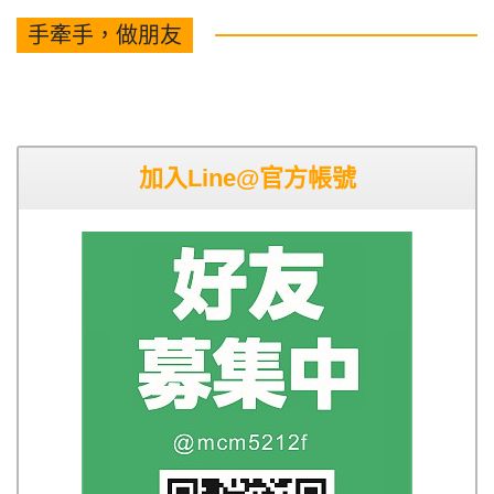
手牽手，做朋友
加入Line@官方帳號