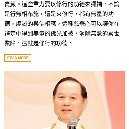
寶藏。這些業力要以修行的功德來彌補，不論
是行無相布施，還是來修行，都有無量的功
德。虔誠的與佛相應，這種慈悲心可以讓你在
禪定中得到無量的佛光加被，消除無數的累世
業障，這就是修行的功德。
READ MORE