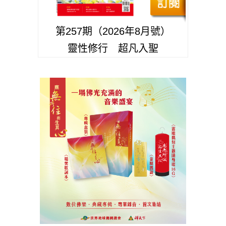
第257期（2026年8月號）
靈性修行 超凡入聖