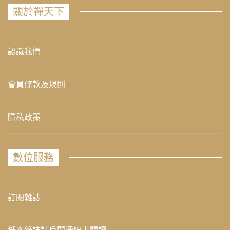
關於禪天下
認識我們
會員條款及規則
隱私政策
數位服務
訂閱雜誌