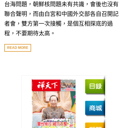
台海問題，朝鮮核問題未有共識，會後也沒有
聯合聲明，而由白宮和中國外交部各自召開記
者會，雙方第一次接觸，是個互相探底的過
程，不要期待太高。
READ MORE