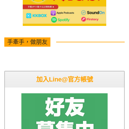
手牽手，做朋友
加入Line@官方帳號