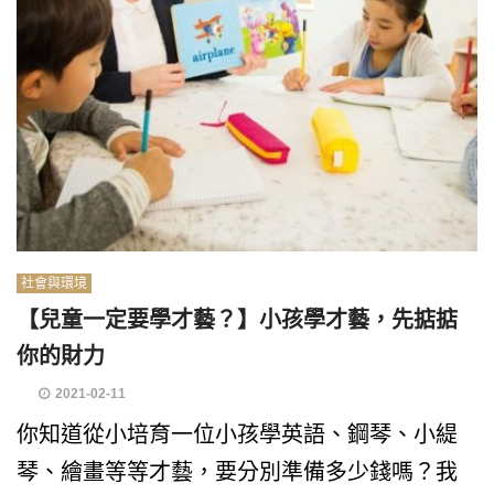
社會與環境
【兒童一定要學才藝？】小孩學才藝，先掂掂
你的財力
2021-02-11
你知道從小培育一位小孩學英語、鋼琴、小緹
琴、繪畫等等才藝，要分別準備多少錢嗎？我