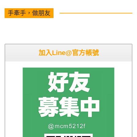
手牽手，做朋友
加入Line@官方帳號