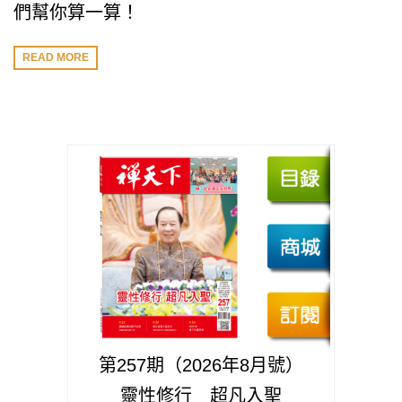
們幫你算一算！
READ MORE
第257期（2026年8月號）
靈性修行 超凡入聖