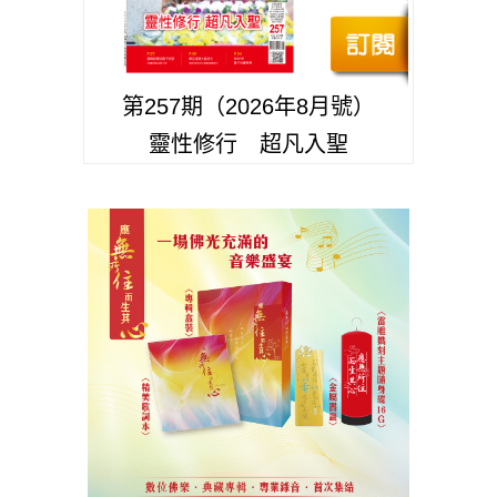
第257期（2026年8月號）
靈性修行 超凡入聖