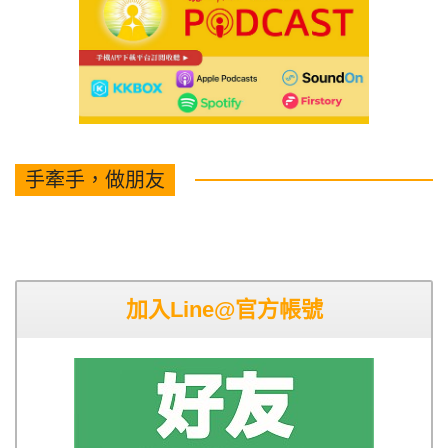
手牽手，做朋友
加入Line@官方帳號