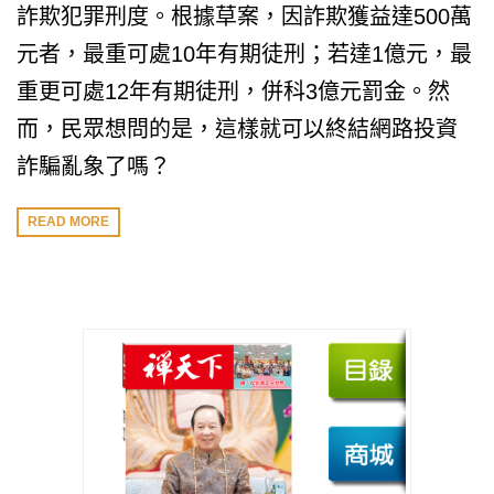
詐欺犯罪刑度。根據草案，因詐欺獲益達500萬
元者，最重可處10年有期徒刑；若達1億元，最
重更可處12年有期徒刑，併科3億元罰金。然
而，民眾想問的是，這樣就可以終結網路投資
詐騙亂象了嗎？
READ MORE