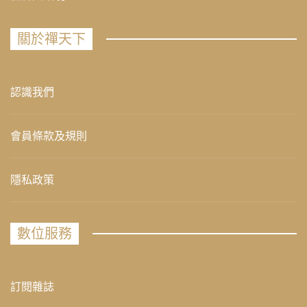
關於禪天下
認識我們
會員條款及規則
隱私政策
數位服務
訂閱雜誌