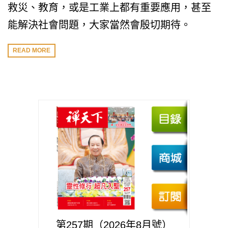
救災、教育，或是工業上都有重要應用，甚至
能解決社會問題，大家當然會殷切期待。
READ MORE
第257期（2026年8月號）