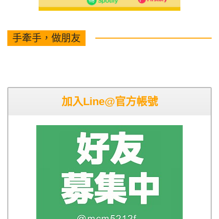
手牽手，做朋友
加入Line@官方帳號