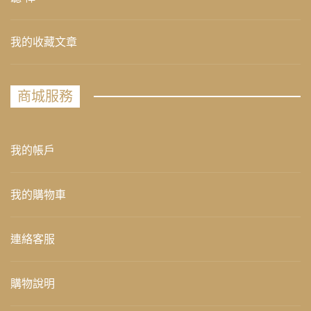
我的收藏文章
商城服務
我的帳戶
我的購物車
連絡客服
購物說明