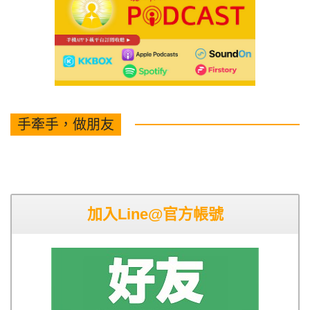
手牽手，做朋友
加入Line@官方帳號