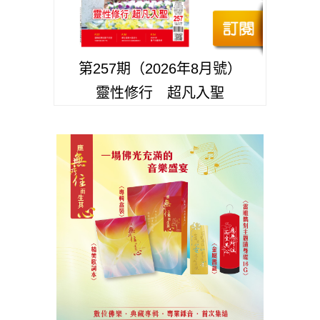
第257期（2026年8月號）
靈性修行 超凡入聖