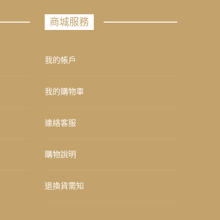
商城服務
我的帳戶
我的購物車
連絡客服
購物說明
退換貨需知