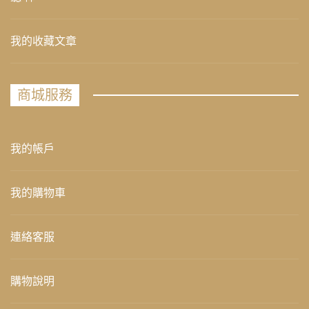
我的收藏文章
商城服務
我的帳戶
我的購物車
連絡客服
購物說明