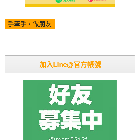
手牽手，做朋友
加入Line@官方帳號