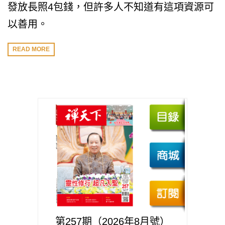
發放長照4包錢，但許多人不知道有這項資源可
以善用。
READ MORE
第257期（2026年8月號）