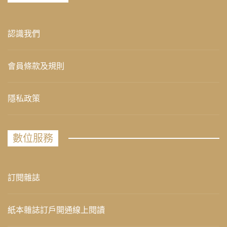
認識我們
會員條款及規則
隱私政策
數位服務
訂閱雜誌
紙本雜誌訂戶開通線上閱讀