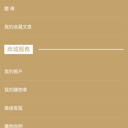
聽 禪
我的收藏文章
商城服務
我的帳戶
我的購物車
連絡客服
購物說明