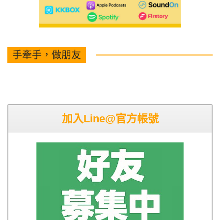
手牽手，做朋友
加入Line@官方帳號