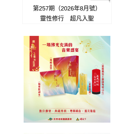
第257期（2026年8月號）
靈性修行 超凡入聖