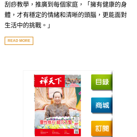
刮痧教學，推廣到每個家庭，「擁有健康的身
體，才有穩定的情緒和清晰的頭腦，更能面對
生活中的挑戰。」
READ MORE