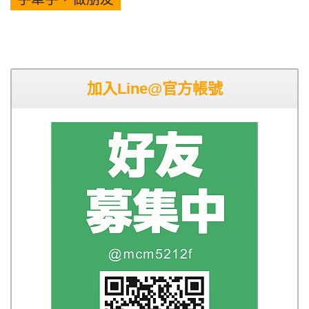
加入Line@官方帳號