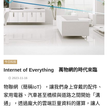
今日科技
Internet of Everything 萬物網的時代來臨
2023-11-16
物聯網（簡稱IoT），讓我們身上穿戴的配件、
家用電器、汽車甚至橋樑與道路之間開始「溝
通」，透過龐大的雲端巨量資料的運算，讓人