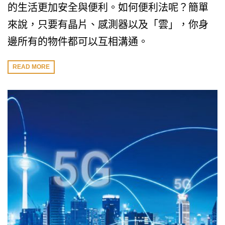
的生活更加安全與便利。如何便利法呢？簡單
來說，只要有晶片、感測器以及「雲」，你身
邊所有的物件都可以互相溝通。
READ MORE