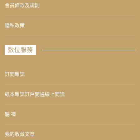
會員條款及規則
隱私政策
數位服務
訂閱雜誌
紙本雜誌訂戶開通線上閱讀
聽 禪
我的收藏文章