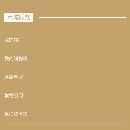
商城服務
我的帳戶
我的購物車
連絡客服
購物說明
退換貨需知