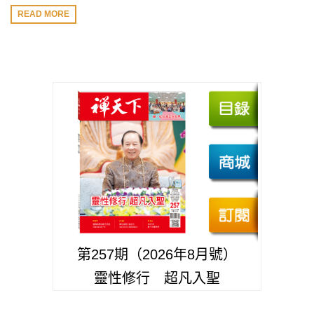
READ MORE
第257期（2026年8月號）
靈性修行 超凡入聖