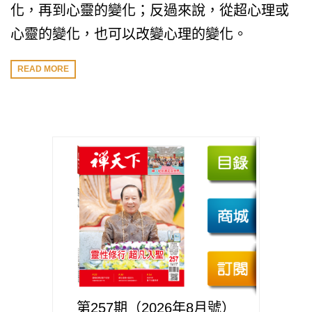
化，再到心靈的變化；反過來說，從超心理或
心靈的變化，也可以改變心理的變化。
READ MORE
第257期（2026年8月號）