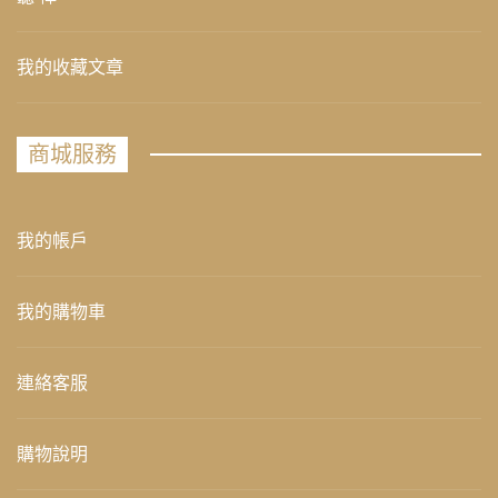
我的收藏文章
商城服務
我的帳戶
我的購物車
連絡客服
購物說明