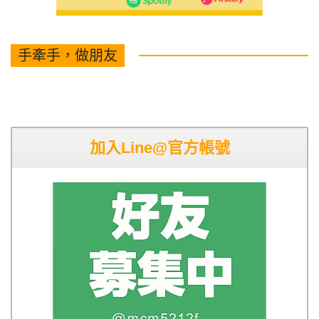
手牽手，做朋友
加入Line@官方帳號