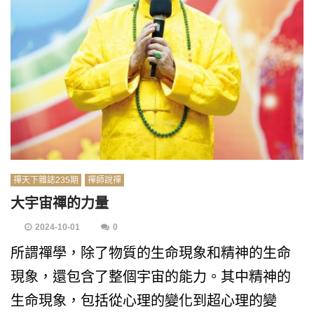
禪天下雜誌235期
禪師說禪
大宇宙禪的力量
2024-10-01
0
所謂禪學，除了物質的生命現象和精神的生命
現象，還包含了整個宇宙的能力。其中精神的
生命現象，包括從心理的變化到超心理的變