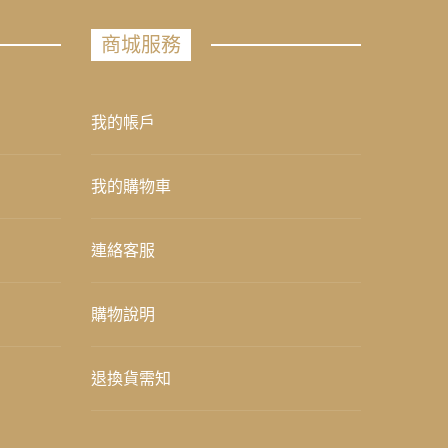
商城服務
我的帳戶
我的購物車
連絡客服
購物說明
退換貨需知