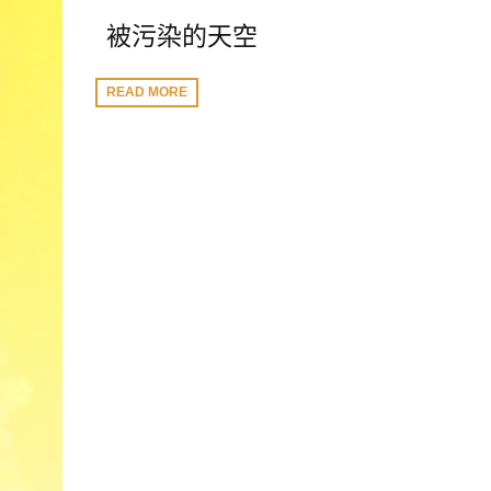
被污染的天空
READ MORE