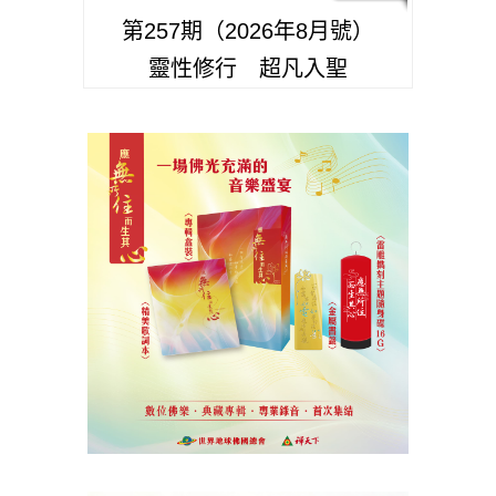
第257期（2026年8月號）
靈性修行 超凡入聖