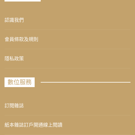
認識我們
會員條款及規則
隱私政策
數位服務
訂閱雜誌
紙本雜誌訂戶開通線上閱讀