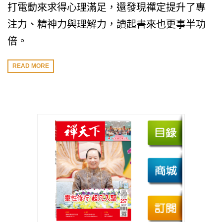
打電動來求得心理滿足，還發現禪定提升了專
注力、精神力與理解力，讀起書來也更事半功
倍。
READ MORE