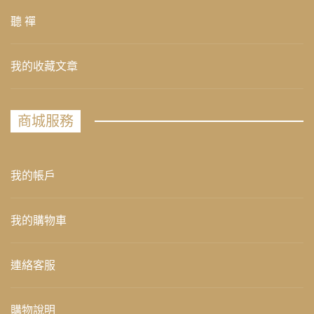
聽 禪
我的收藏文章
商城服務
我的帳戶
我的購物車
連絡客服
購物說明