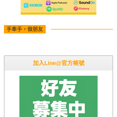
手牽手，做朋友
加入Line@官方帳號