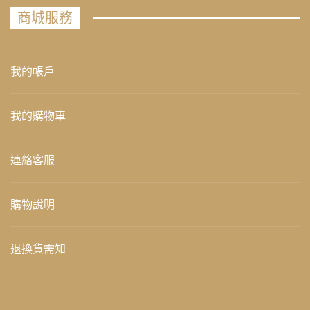
商城服務
我的帳戶
我的購物車
連絡客服
購物說明
退換貨需知