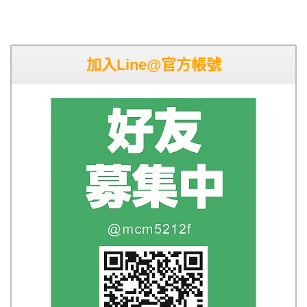
加入Line@官方帳號