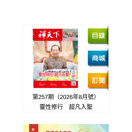
第257期（2026年8月號）
靈性修行 超凡入聖