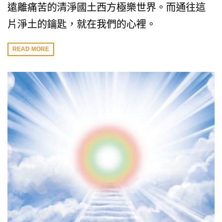
遠離痛苦的清淨國土西方極樂世界。而通往這
片淨土的鑰匙，就在我們的心裡。
READ MORE