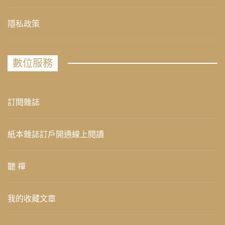
隱私政策
數位服務
訂閱雜誌
紙本雜誌訂戶開通線上閱讀
聽 禪
我的收藏文章