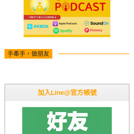
手牽手，做朋友
加入Line@官方帳號