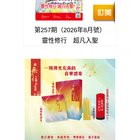
第257期（2026年8月號）
靈性修行 超凡入聖