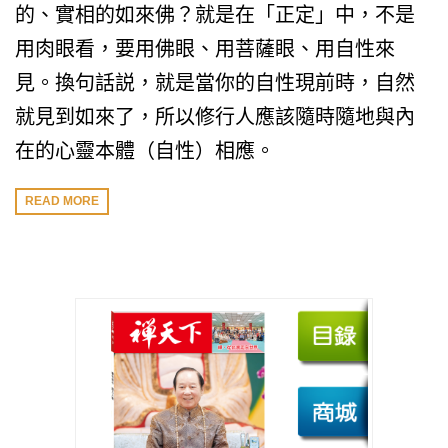
的、實相的如來佛？就是在「正定」中，不是
用肉眼看，要用佛眼、用菩薩眼、用自性來
見。換句話説，就是當你的自性現前時，自然
就見到如來了，所以修行人應該隨時隨地與內
在的心靈本體（自性）相應。
READ MORE