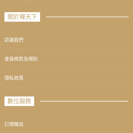
關於禪天下
認識我們
會員條款及規則
隱私政策
數位服務
訂閱雜誌