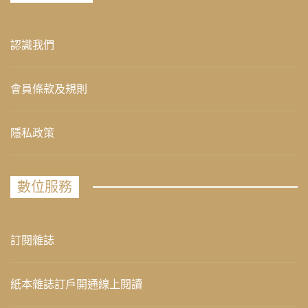
認識我們
會員條款及規則
隱私政策
數位服務
訂閱雜誌
紙本雜誌訂戶開通線上閱讀