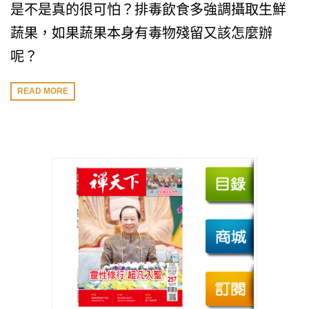
是不是真的很可怕？排毒飲食多強調攝取生鮮
蔬果，如果蔬果本身有毒物殘留又該怎麼辦
呢？
READ MORE