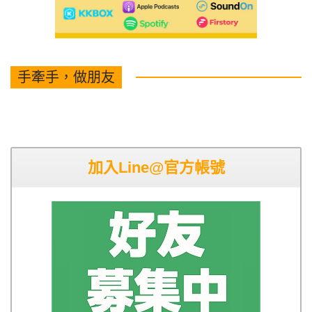
手牽手，做朋友
加入Line@官方帳號