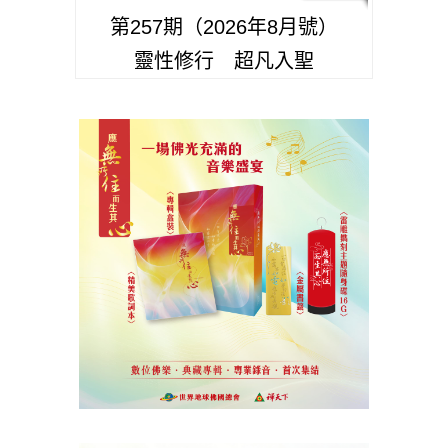
第257期（2026年8月號）
靈性修行 超凡入聖