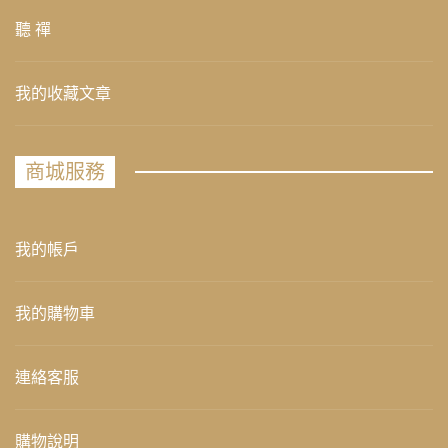
聽 禪
我的收藏文章
商城服務
我的帳戶
我的購物車
連絡客服
購物說明