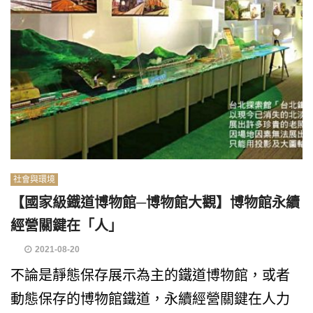
社會與環境
【國家級鐡道博物館─博物館大觀】博物館永續
經營關鍵在「人」
2021-08-20
不論是靜態保存展示為主的鐵道博物館，或者
動態保存的博物館鐵道，永續經營關鍵在人力