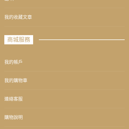
我的收藏文章
商城服務
我的帳戶
我的購物車
連絡客服
購物說明