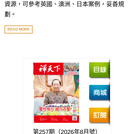
資源，可參考英國、澳洲、日本案例，妥善規
劃。
READ MORE
第257期（2026年8月號）