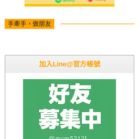
手牽手，做朋友
加入Line@官方帳號