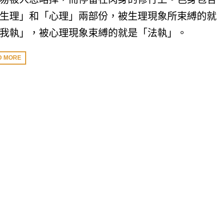
生理」和「心理」兩部份，被生理現象所束縛的就
我執」，被心理現象束縛的就是「法執」。
D MORE