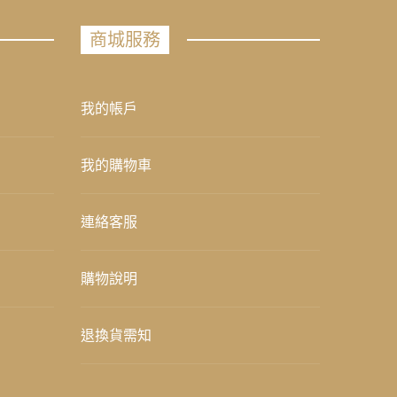
商城服務
我的帳戶
我的購物車
連絡客服
購物說明
退換貨需知