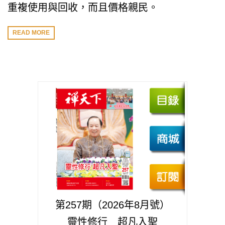
重複使用與回收，而且價格親民。
READ MORE
第257期（2026年8月號）
靈性修行 超凡入聖