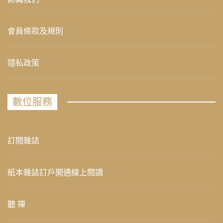
會員條款及規則
隱私政策
數位服務
訂閱雜誌
紙本雜誌訂戶開通線上閱讀
聽 禪