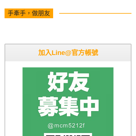
手牽手，做朋友
加入Line@官方帳號