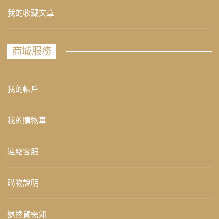
我的收藏文章
商城服務
我的帳戶
我的購物車
連絡客服
購物說明
退換貨需知