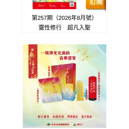
第257期（2026年8月號）
靈性修行 超凡入聖