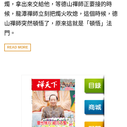
燭，拿出來交給他，等德山禪師正要接的時
候，龍潭禪師立刻把燭火吹熄，這個時候，德
山禪師突然頓悟了，原來這就是「頓悟」法
門。
READ MORE