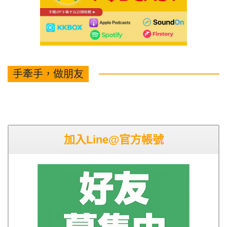
手牽手，做朋友
加入Line@官方帳號