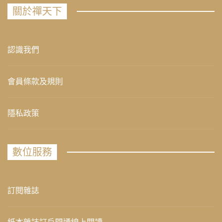
關於禪天下
認識我們
會員條款及規則
隱私政策
數位服務
訂閱雜誌