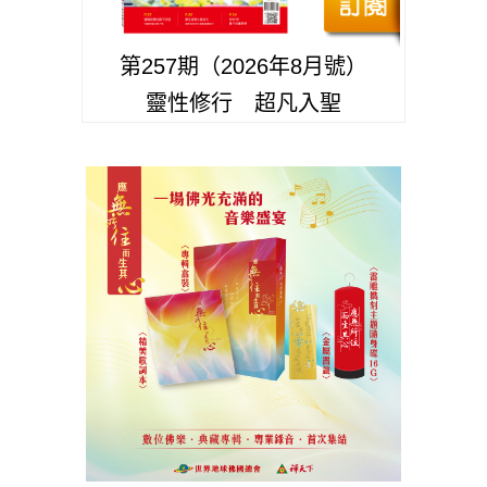
第257期（2026年8月號）
靈性修行 超凡入聖