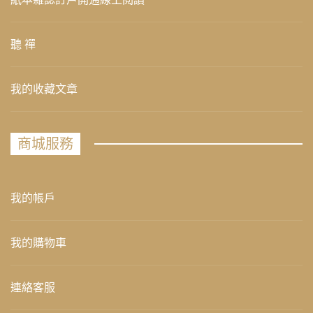
聽 禪
我的收藏文章
商城服務
我的帳戶
我的購物車
連絡客服