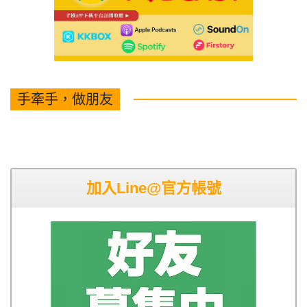
手牽手，做朋友
加入Line@官方帳號