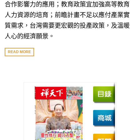
合作影響力的應用；教育政策宜加強高等教育
人力資源的培育；前瞻計畫不足以應付產業實
質需求，台灣需要更宏觀的投產政策，及溫暖
人心的經濟願景。
READ MORE