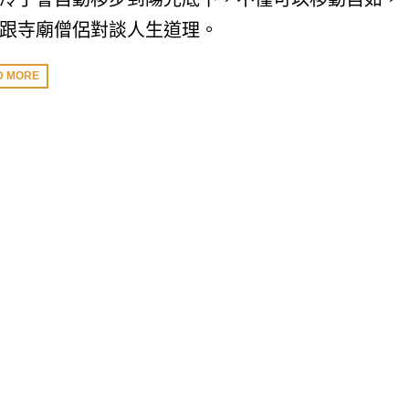
跟寺廟僧侶對談人生道理。
D MORE