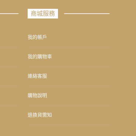
商城服務
我的帳戶
我的購物車
連絡客服
購物說明
退換貨需知