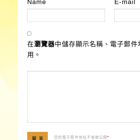
Name
E-mail
在
瀏覽器
中儲存顯示名稱、電子郵件
用。
您的電子郵件地址不會被公開
*