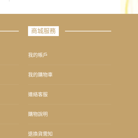
商城服務
我的帳戶
我的購物車
連絡客服
購物說明
退換貨需知