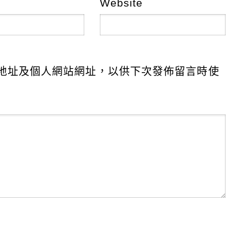
Website
地址及個人網站網址，以供下次發佈留言時使