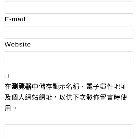
E-mail
Website
在
瀏覽器
中儲存顯示名稱、電子郵件地址
及個人網站網址，以供下次發佈留言時使
用。