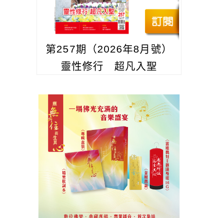
第257期（2026年8月號）
靈性修行 超凡入聖