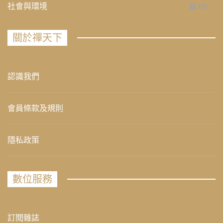
社會與環境
235
關於禪天下
認識我們
會員條款及規則
隱私政策
數位服務
訂閱雜誌