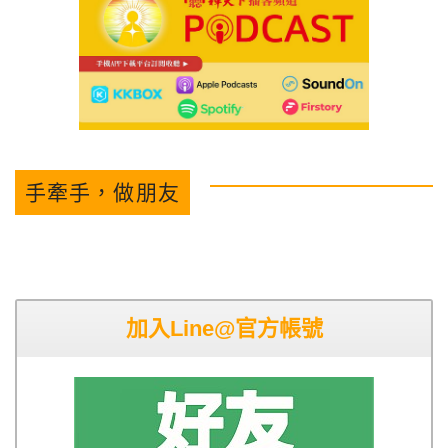
手牽手，做朋友
加入Line@官方帳號