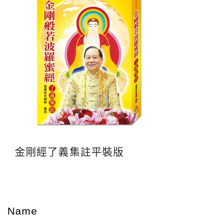
金剛經了義集註平裝版
Name