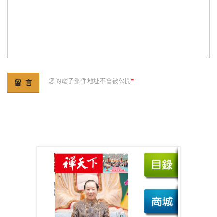
您的電子郵件地址不會被公開
*