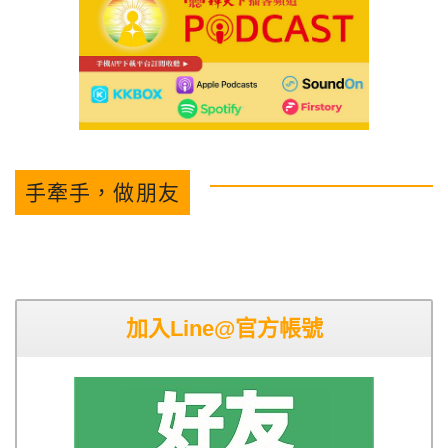
手牽手，做朋友
加入Line@官方帳號