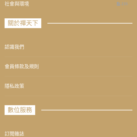
社會與環境
235
關於禪天下
認識我們
會員條款及規則
隱私政策
數位服務
訂閱雜誌