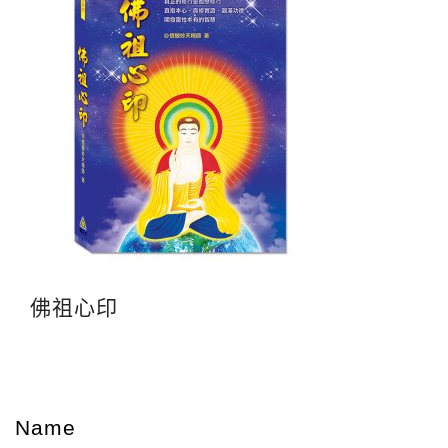
佛祖心印
Name