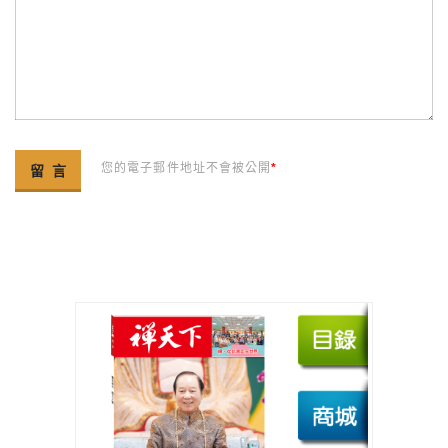
您的電子郵件地址不會被公開
*