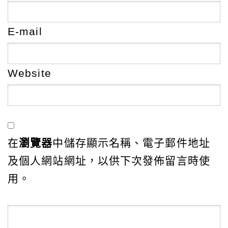
E-mail
Website
在
瀏覽器
中儲存顯示名稱、電子郵件地址
及個人網站網址，以供下次發佈留言時使
用。