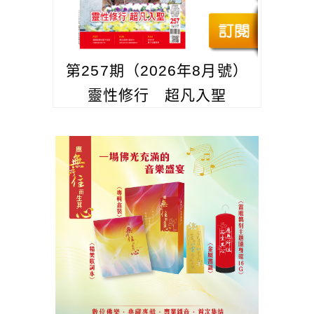
第257期（2026年8月號）
靈性修行 超凡入聖