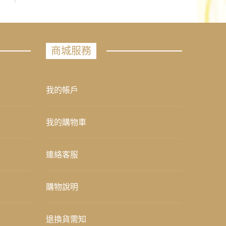
商城服務
我的帳戶
我的購物車
連絡客服
購物說明
退換貨需知