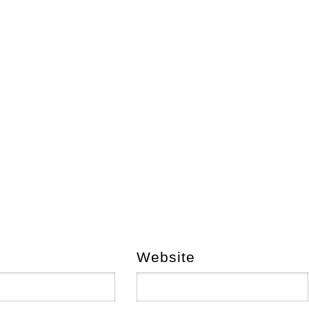
Website