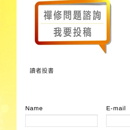
讀者投書
Name
E-mail