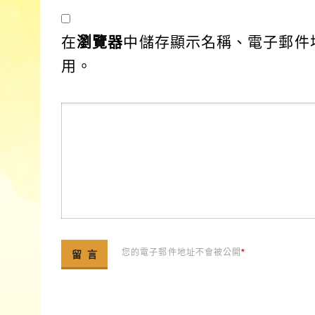
在
瀏覽器
中儲存顯示名稱、電子郵件
用。
您的電子郵件地址不會被公開
*