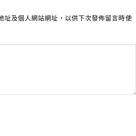
地址及個人網站網址，以供下次發佈留言時使